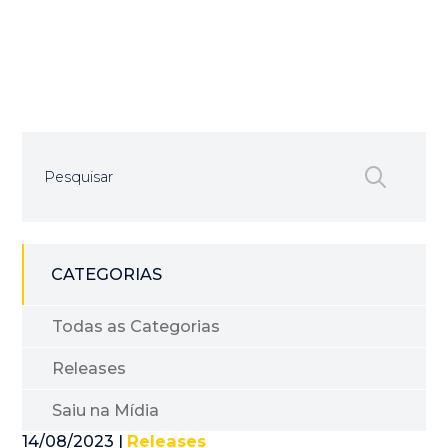
CATEGORIAS
Todas as Categorias
Releases
Saiu na Mídia
14/08/2023 |
Releases