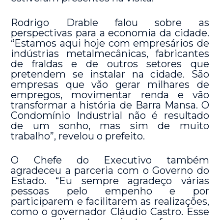
Rodrigo Drable falou sobre as
perspectivas para a economia da cidade.
“Estamos aqui hoje com empresários de
indústrias metalmecânicas, fabricantes
de fraldas e de outros setores que
pretendem se instalar na cidade. São
empresas que vão gerar milhares de
empregos, movimentar renda e vão
transformar a história de Barra Mansa. O
Condomínio Industrial não é resultado
de um sonho, mas sim de muito
trabalho”, revelou o prefeito.
O Chefe do Executivo também
agradeceu a parceria com o Governo do
Estado. “Eu sempre agradeço várias
pessoas pelo empenho e por
participarem e facilitarem as realizações,
como o governador Cláudio Castro. Esse