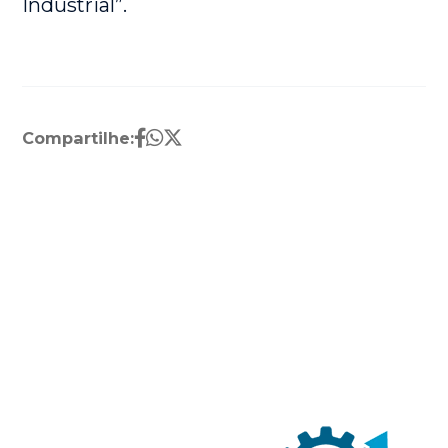
Industrial”.
Compartilhe: