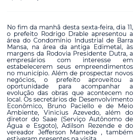
No fim da manhã desta sexta-feira, dia 11,
o prefeito Rodrigo Drable apresentou a
área do Condomínio Industrial de Barra
Mansa, na área da antiga Edimetal, às
margens da Rodovia Presidente Dutra, a
empresários com interesse em
estabelecerem seus empreendimentos
no município. Além de prospectar novos
negócios, o prefeito aproveitou a
oportunidade para acompanhar a
evolução das obras que acontecem no
local. Os secretários de Desenvolvimento
Econômico, Bruno Paciello e de Meio
Ambiente, Vinicius Azevedo, além do
diretor do Saae (Serviço Autônomo de
Água e Esgoto), Adilson Rezende e do
vereador Jefferson Mamede , também
estiveram presentes na visita.