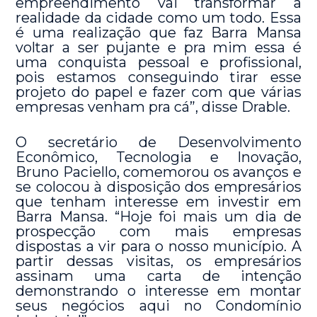
empreendimento vai transformar a
realidade da cidade como um todo. Essa
é uma realização que faz Barra Mansa
voltar a ser pujante e pra mim essa é
uma conquista pessoal e profissional,
pois estamos conseguindo tirar esse
projeto do papel e fazer com que várias
empresas venham pra cá”, disse Drable.
O secretário de Desenvolvimento
Econômico, Tecnologia e Inovação,
Bruno Paciello, comemorou os avanços e
se colocou à disposição dos empresários
que tenham interesse em investir em
Barra Mansa. “Hoje foi mais um dia de
prospecção com mais empresas
dispostas a vir para o nosso município. A
partir dessas visitas, os empresários
assinam uma carta de intenção
demonstrando o interesse em montar
seus negócios aqui no Condomínio