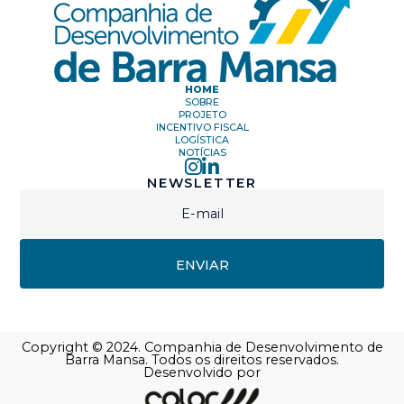
HOME
SOBRE
PROJETO
INCENTIVO FISCAL
LOGÍSTICA
NOTÍCIAS
NEWSLETTER
Copyright © 2024. Companhia de Desenvolvimento de
Barra Mansa. Todos os direitos reservados.
Desenvolvido por