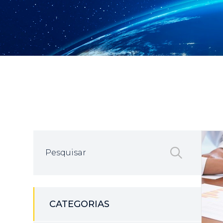
CATEGORIAS