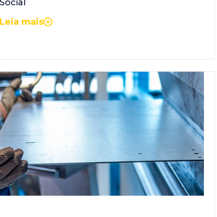
Social
Leia mais