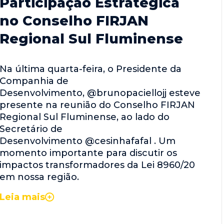
Participação Estratégica
no Conselho FIRJAN
Regional Sul Fluminense
Na última quarta-feira, o Presidente da
Companhia de
Desenvolvimento, @brunopaciellojj esteve
presente na reunião do Conselho FIRJAN
Regional Sul Fluminense, ao lado do
Secretário de
Desenvolvimento @cesinhafafal . Um
momento importante para discutir os
impactos transformadores da Lei 8960/20
em nossa região.
Leia mais