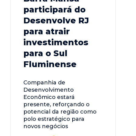
participará do
Desenvolve RJ
para atrair
investimentos
para o Sul
Fluminense
Companhia de
Desenvolvimento
Econômico estará
presente, reforçando o
potencial da região como
polo estratégico para
novos negócios