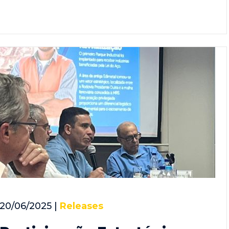
20/06/2025 |
Releases