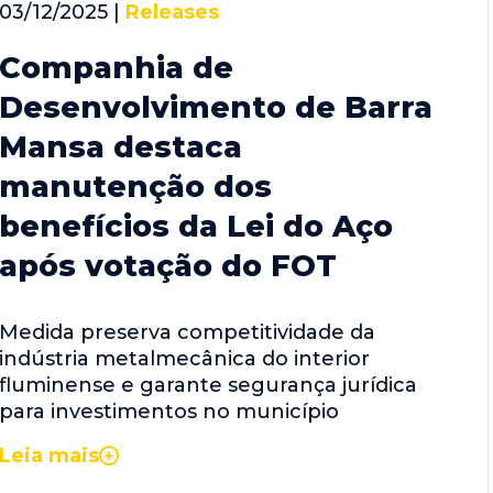
03/12/2025 |
Releases
Companhia de
Desenvolvimento de Barra
Mansa destaca
manutenção dos
benefícios da Lei do Aço
após votação do FOT
Medida preserva competitividade da
indústria metalmecânica do interior
fluminense e garante segurança jurídica
para investimentos no município
Leia mais