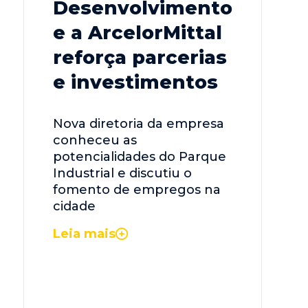
Desenvolvimento
e a ArcelorMittal
reforça parcerias
e investimentos
Nova diretoria da empresa
conheceu as
potencialidades do Parque
Industrial e discutiu o
fomento de empregos na
cidade
Leia mais