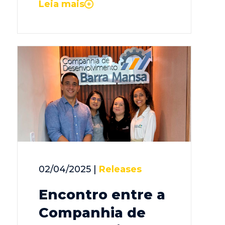
Leia mais
02/04/2025 |
Releases
Encontro entre a
Companhia de