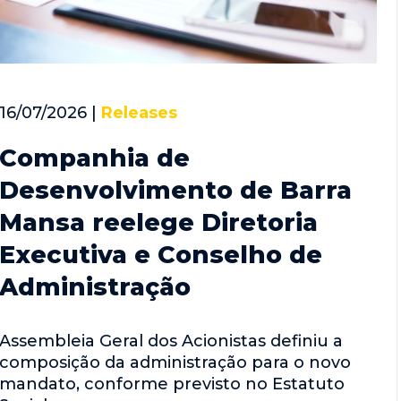
16/07/2026 |
Releases
Companhia de
Desenvolvimento de Barra
Mansa reelege Diretoria
Executiva e Conselho de
Administração
Assembleia Geral dos Acionistas definiu a
composição da administração para o novo
mandato, conforme previsto no Estatuto