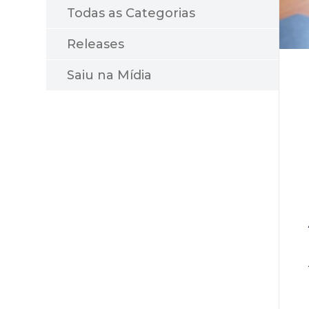
Todas as Categorias
Releases
Saiu na Mídia