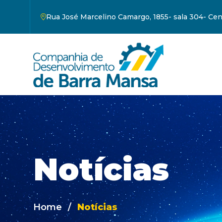
Rua José Marcelino Camargo, 1855- sala 304- Ce
Notícias
Home
/
Notícias